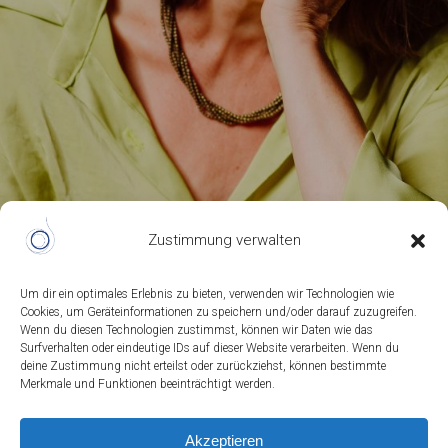
Zustimmung verwalten
Um dir ein optimales Erlebnis zu bieten, verwenden wir Technologien wie
Cookies, um Geräteinformationen zu speichern und/oder darauf zuzugreifen.
Wenn du diesen Technologien zustimmst, können wir Daten wie das
Surfverhalten oder eindeutige IDs auf dieser Website verarbeiten. Wenn du
deine Zustimmung nicht erteilst oder zurückziehst, können bestimmte
Merkmale und Funktionen beeinträchtigt werden.
Akzeptieren